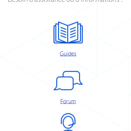
Guides
Forum